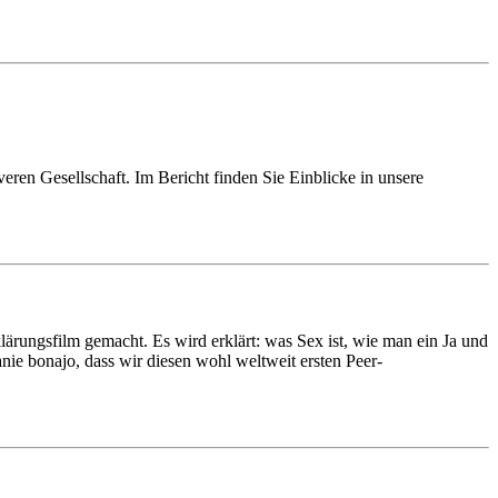
ren Gesellschaft. Im Bericht finden Sie Einblicke in unsere
ungsfilm gemacht. Es wird erklärt: was Sex ist, wie man ein Ja und
nie bonajo, dass wir diesen wohl weltweit ersten Peer-