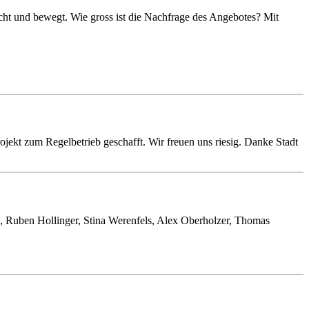
ht und bewegt. Wie gross ist die Nachfrage des Angebotes? Mit
rojekt zum Regelbetrieb geschafft. Wir freuen uns riesig. Danke Stadt
, Ruben Hollinger, Stina Werenfels, Alex Oberholzer, Thomas