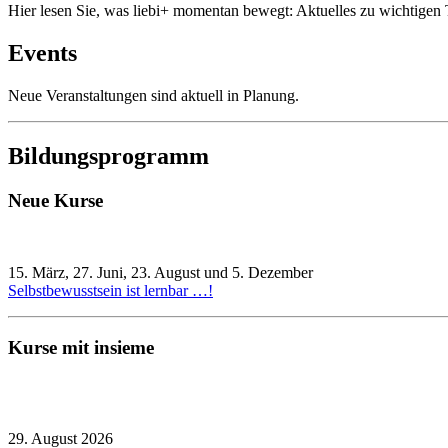
Hier lesen Sie, was liebi+ momentan bewegt: Aktuelles zu wichtigen 
Events
Neue Veranstaltungen sind aktuell in Planung.
Bildungsprogramm
Neue Kurse
15. März, 27. Juni, 23. August und 5. Dezember
Selbstbewusstsein ist lernbar …!
Kurse mit insieme
29. August 2026