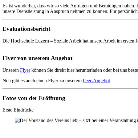
Es ist wunderbar, dass wir so viele Anfragen und Beratungen haben. D
unsere Dienstleistung in Anspruch nehmen zu können. Für persönliche 
Evaluationsbericht
Die Hochschule Luzern – Soziale Arbeit hat unsere Arbeit im ersten J
Flyer von unserem Angebot
Unseren
Flyer
können Sie direkt hier herunterladen oder bei uns best
Neu gibt es auch einen Flyer zu unserem
Peer-Angebot
.
Fotos von der Eröffnung
Erste Eindrücke