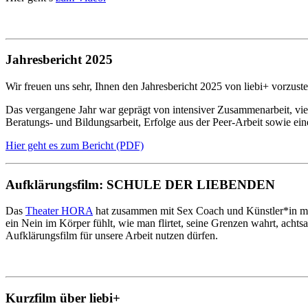
Jahresbericht 2025
Wir freuen uns sehr, Ihnen den Jahresbericht 2025 von liebi+ vorzuste
Das vergangene Jahr war geprägt von intensiver Zusammenarbeit, viel
Beratungs- und Bildungsarbeit, Erfolge aus der Peer-Arbeit sowie ei
Hier geht es zum Bericht (PDF)
Aufklärungsfilm: SCHULE DER LIEBENDEN
Das
Theater HORA
hat zusammen mit Sex Coach und Künstler*in mel
ein Nein im Körper fühlt, wie man flirtet, seine Grenzen wahrt, acht
Aufklärungsfilm für unsere Arbeit nutzen dürfen.
Kurzfilm über liebi+