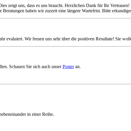
ies zeigt uns, dass es uns braucht. Herzlichen Dank für Ihr Vertrauen
Beratungen haben wir zurzeit eine längere Wartefrist. Bitte erkundigen 
ahr evaluiert. Wir freuen uns sehr über die positiven Resultate! Sie wo
ellen. Schauen Sie sich auch unser
Poster
an.