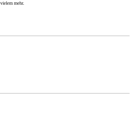
 vielem mehr.