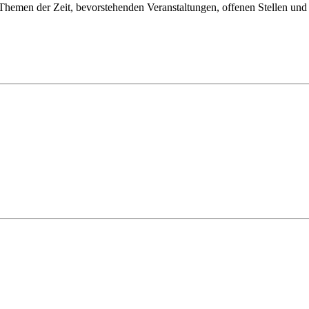
Themen der Zeit, bevorstehenden Veranstaltungen, offenen Stellen und