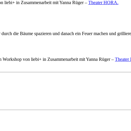
on liebi+ in Zusammenarbeit mit Yanna Rüger –
Theater
HORA
.
durch die Bäume spazieren und danach ein Feuer machen und grilliere
n Workshop von liebi+ in Zusammenarbeit mit Yanna Rüger –
Theater