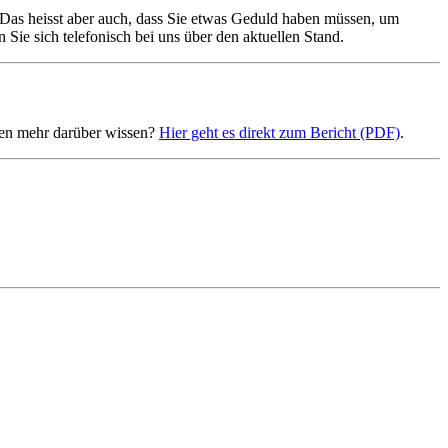
! Das heisst aber auch, dass Sie etwas Geduld haben müssen, um
Sie sich telefonisch bei uns über den aktuellen Stand.
llen mehr darüber wissen?
Hier geht es direkt zum Bericht (PDF)
.