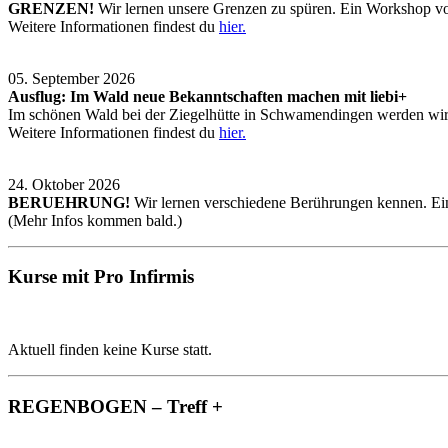
GRENZEN!
Wir lernen unsere Grenzen zu spüren. Ein Workshop v
Weitere Informationen findest du
hier.
05. September 2026
Ausflug: Im Wald neue Bekanntschaften machen mit liebi+
Im schönen Wald bei der Ziegelhütte in Schwamendingen werden wir 
Weitere Informationen findest du
hier.
24. Oktober 2026
BERUEHRUNG!
Wir lernen verschiedene Berührungen kennen. Ei
(Mehr Infos kommen bald.)
Kurse mit Pro Infirmis
Aktuell finden keine Kurse statt.
REGENBOGEN – Treff +